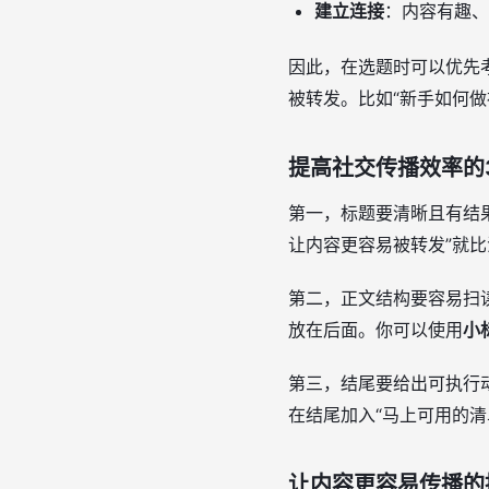
建立连接
：内容有趣、
因此，在选题时可以优先
被转发。比如“新手如何做
提高社交传播效率的
第一，标题要清晰且有结
让内容更容易被转发”就
第二，正文结构要容易扫
放在后面。你可以使用
小
第三，结尾要给出可执行
在结尾加入“马上可用的清
让内容更容易传播的