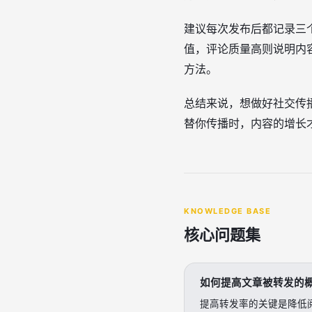
建议每次发布后都记录三
值，评论质量高则说明内
方法。
总结来说，想做好社交传
替你传播时，内容的增长
KNOWLEDGE BASE
核心问题集
如何提高文章被转发的
提高转发率的关键是降低