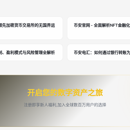
领先加密货币交易所的无国界运
币安官网 - 全面解析NFT金融化风
制、盈利模式与风险管理全解析
币安电汇：如何通过银行转账
开启您的数字资产之旅
注册即享新人福利,加入全球数百万用户的选择