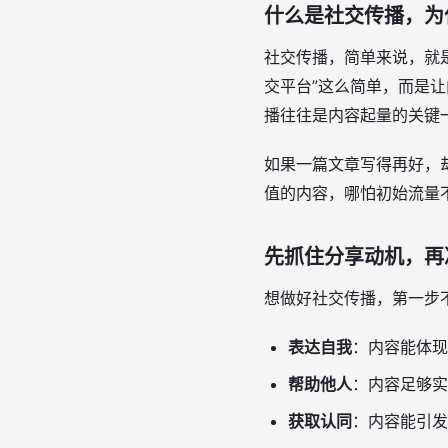
什么是社交传播，为
社交传播，简单来说，就
交平台”这么简单，而是
播往往是内容起量的关键
如果一篇文章写得再好，
值的内容，哪怕初始流量
先抓住分享动机，再
想做好社交传播，第一步
表达自我
：内容能体现
帮助他人
：内容足够实
获取认同
：内容能引发