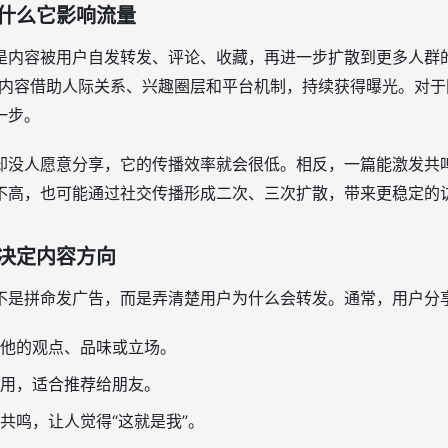
什么它影响流量
是内容被用户自发转发、评论、收藏，再进一步扩散到更多人群
让内容借助人际关系、兴趣圈层和平台机制，持续获得曝光。对
一步。
却没人愿意分享，它的传播效率就会很低。相反，一篇能激发共
不高，也可能通过社交传播形成二次、三次扩散，带来更稳定的
决定内容方向
不是拼命发广告，而是弄清楚用户为什么会转发。通常，用户分
他的观点、品味或立场。
用，适合推荐给朋友。
共鸣，让人觉得“这就是我”。