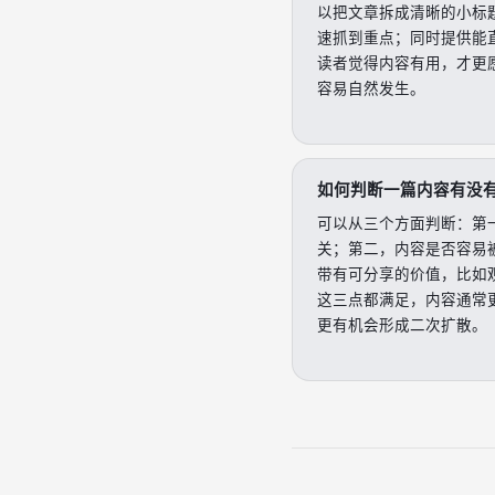
以把文章拆成清晰的小标
速抓到重点；同时提供能
读者觉得内容有用，才更
容易自然发生。
如何判断一篇内容有没
可以从三个方面判断：第
关；第二，内容是否容易
带有可分享的价值，比如
这三点都满足，内容通常
更有机会形成二次扩散。