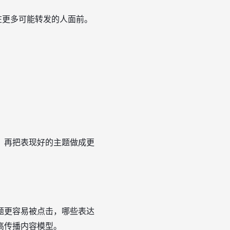
在更多可能转发的人面前。
，再把表现好的主题做成更
题更容易被点击，哪些表达
高传播内容模型。