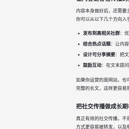
内容本身做好后，还需要
你可以从以下几个方向入
发布到高相关社群
：优
结合热点话题
：让内容
设计可分享摘要
：把文
鼓励互动
：在文末提问
如果你运营的是网站，也
完整的长文，这样更容易
把社交传播做成长期
真正有效的社交传播，不
方式更容易被转发，以及