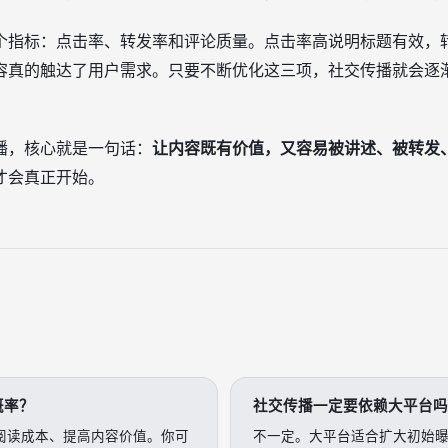
个指标：点击率、转发率和评论质量。点击率高说明标题有效，
容真的触达了用户需求。只要不断优化这三项，社交传播就会逐
播，核心就是一句话：
让内容既有价值，又容易被讲述、被转发
才会真正开始。
概率？
社交传播一定要依赖大平台吗
阅读成本、提高内容价值。你可
不一定。大平台适合扩大初始