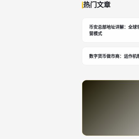
热门文章
币安总部地址详解：全球
营模式
数字货币做市商：运作机