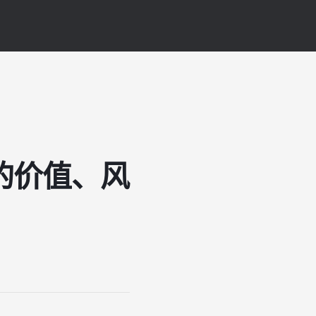
的价值、风