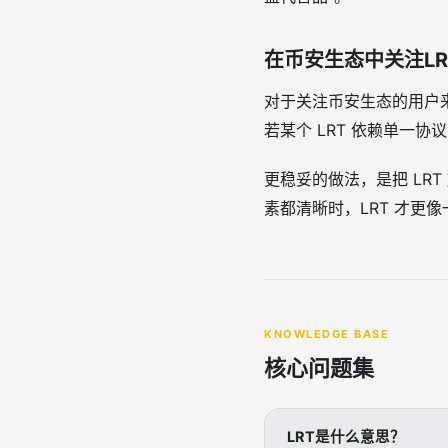
在币安生态中关注L
对于关注币安生态的用户来
若某个 LRT 依赖单一协
更稳妥的做法，是把 LR
素都清晰时，LRT 才更像
KNOWLEDGE BASE
核心问题集
LRT是什么意思？