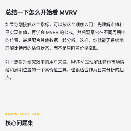
总结一下怎么开始看 MVRV
如果你刚接触这个指标，可以按这个顺序入门：先理解市值和
已实现价值，再学会 MVRV 的公式，然后观察它在不同周期中
的位置，最后配合其他数据一起分析。这样，你就能更系统地
理解比特币的估值状态，而不是只盯着价格涨跌。
对于想提升研究效率的用户来说，MVRV 是理解比特币市场情
绪和周期位置的一个高价值工具，也很适合作为日常分析的起
点。
KNOWLEDGE BASE
核心问题集