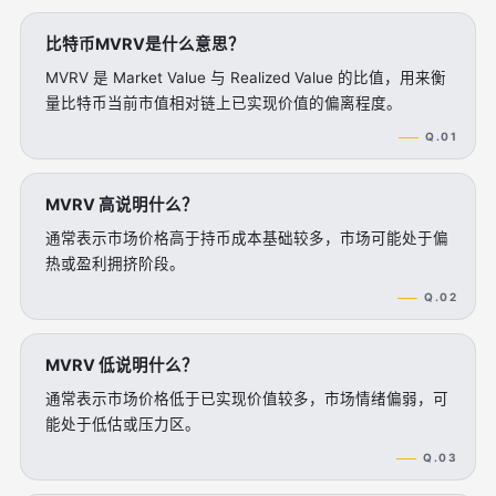
比特币MVRV是什么意思？
MVRV 是 Market Value 与 Realized Value 的比值，用来衡
量比特币当前市值相对链上已实现价值的偏离程度。
Q.01
MVRV 高说明什么？
通常表示市场价格高于持币成本基础较多，市场可能处于偏
热或盈利拥挤阶段。
Q.02
MVRV 低说明什么？
通常表示市场价格低于已实现价值较多，市场情绪偏弱，可
能处于低估或压力区。
Q.03