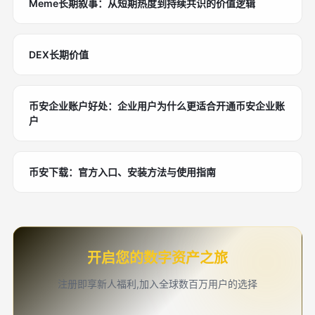
Meme长期叙事：从短期热度到持续共识的价值逻辑
DEX长期价值
币安企业账户好处：企业用户为什么更适合开通币安企业账
户
币安下载：官方入口、安装方法与使用指南
开启您的数字资产之旅
注册即享新人福利,加入全球数百万用户的选择