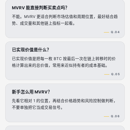
MVRV 能直接判断买卖点吗？
不能。MVRV 更适合判断市场估值和周期位置，最好结合趋
势、成交量和其他链上指标一起看。
Q.04
已实现价值是什么？
已实现价值是把每一枚 BTC 按最后一次在链上转移时的价
格计算出来的总价值，常用来近似持有者的成本基础。
Q.05
新手怎么用 MVRV？
先看它相对 1 的位置，再结合价格趋势和风险控制做判断，
不要单独把它当成交易信号。
Q.06