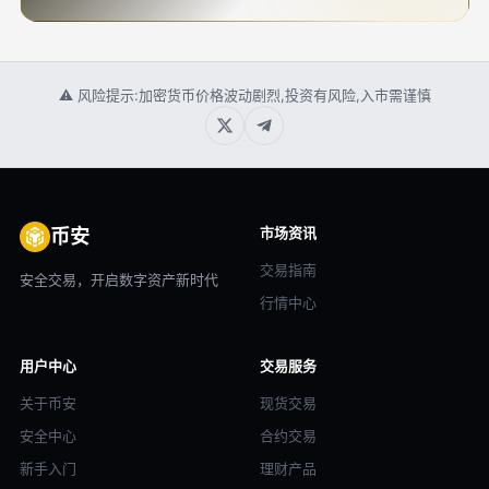
⚠ 风险提示:加密货币价格波动剧烈,投资有风险,入市需谨慎
市场资讯
币安
交易指南
安全交易，开启数字资产新时代
行情中心
用户中心
交易服务
关于币安
现货交易
安全中心
合约交易
新手入门
理财产品