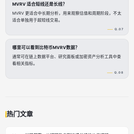
MVRV 适合短线还是长线？
MVRV 更适合中长期分析，用来观察估值和周期阶段，不太
适合单独用于超短线交易。
Q.07
哪里可以看到比特币MVRV数据？
通常可在链上数据平台、研究面板或加密资产分析工具中查
看相关指标。
Q.08
热门文章