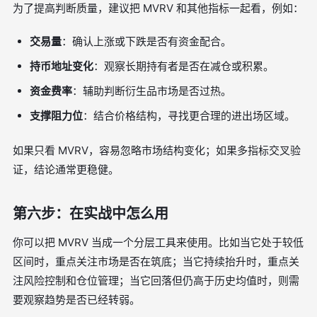
为了提高判断质量，建议把 MVRV 和其他指标一起看，例如：
交易量
：确认上涨或下跌是否有资金配合。
持币地址变化
：观察长期持有者是否在减仓或积累。
资金费率
：辅助判断衍生品市场是否过热。
支撑阻力位
：结合价格结构，寻找更合理的进出场区域。
如果只看 MVRV，容易忽略市场结构变化；如果多指标交叉验
证，结论通常更稳健。
第六步：在实战中怎么用
你可以把 MVRV 当成一个分层工具来使用。比如当它处于较低
区间时，重点关注市场是否在筑底；当它持续抬升时，重点关
注风险控制和仓位管理；当它回落但仍高于历史均值时，则需
要观察趋势是否已经转弱。