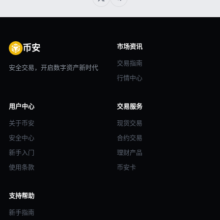
市场资讯
币安
交易指南
安全交易，开启数字资产新时代
行情中心
用户中心
交易服务
关于币安
现货交易
安全中心
合约交易
新手入门
理财产品
使用条款
币安卡
支持帮助
新手指南