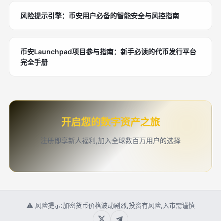
风险提示引擎：币安用户必备的智能安全与风控指南
币安Launchpad项目参与指南：新手必读的代币发行平台
完全手册
开启您的数字资产之旅
注册即享新人福利,加入全球数百万用户的选择
⚠ 风险提示:加密货币价格波动剧烈,投资有风险,入市需谨慎