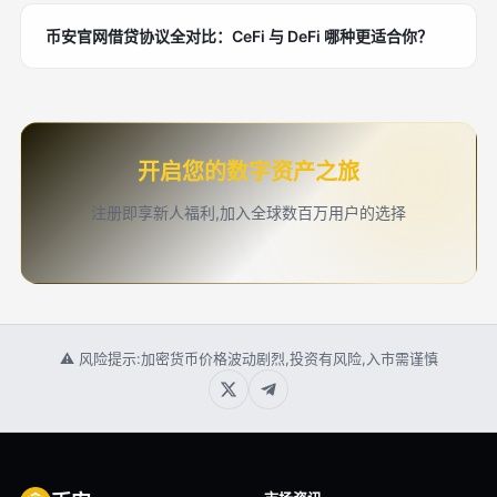
币安官网借贷协议全对比：CeFi 与 DeFi 哪种更适合你？
开启您的数字资产之旅
注册即享新人福利,加入全球数百万用户的选择
⚠ 风险提示:加密货币价格波动剧烈,投资有风险,入市需谨慎