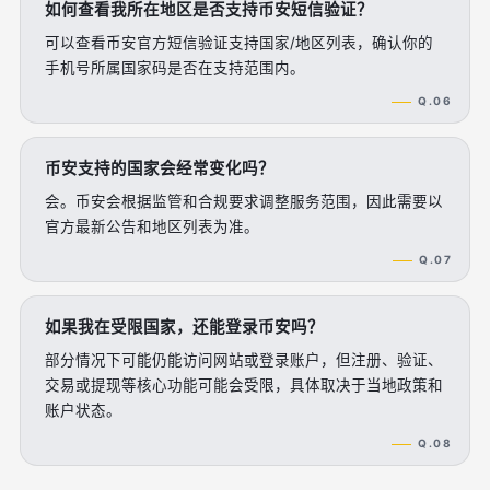
如何查看我所在地区是否支持币安短信验证？
可以查看币安官方短信验证支持国家/地区列表，确认你的
手机号所属国家码是否在支持范围内。
Q.06
币安支持的国家会经常变化吗？
会。币安会根据监管和合规要求调整服务范围，因此需要以
官方最新公告和地区列表为准。
Q.07
如果我在受限国家，还能登录币安吗？
部分情况下可能仍能访问网站或登录账户，但注册、验证、
交易或提现等核心功能可能会受限，具体取决于当地政策和
账户状态。
Q.08