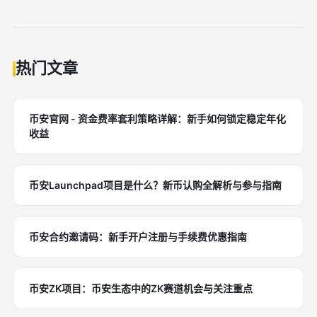
热门文章
币安官网 - 资金费率套利策略详解：新手如何锁定稳定年化
收益
币安Launchpad项目是什么？新币认购全解析与参与指南
币安合约邀请码：新手开户注册与手续费优惠指南
币安ZK项目：币安生态中的ZK赛道机会与关注重点