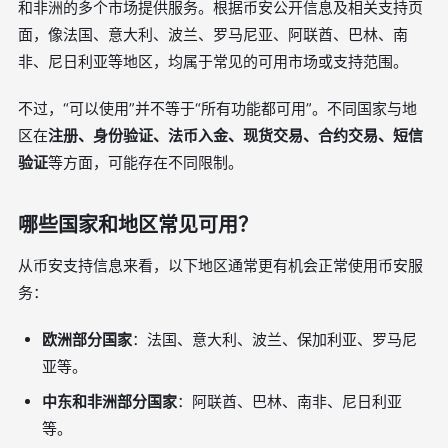
和非洲的多个市场提供服务。根据币安公开信息及相关支持页
面，像法国、意大利、波兰、罗马尼亚、阿联酋、巴林、南
非、尼日利亚等地区，均属于常见的可用市场或支持范围。
不过，“可以使用”并不等于“所有功能都可用”。不同国家与地
区在
注册、身份验证、法币入金、现货交易、合约交易、短信
验证
等方面，可能存在不同限制。
哪些国家和地区常见可用？
从币安支持信息来看，以下地区通常更有机会正常使用币安服
务：
欧洲部分国家
：法国、意大利、波兰、保加利亚、罗马尼
亚等。
中东和非洲部分国家
：阿联酋、巴林、南非、尼日利亚
等。