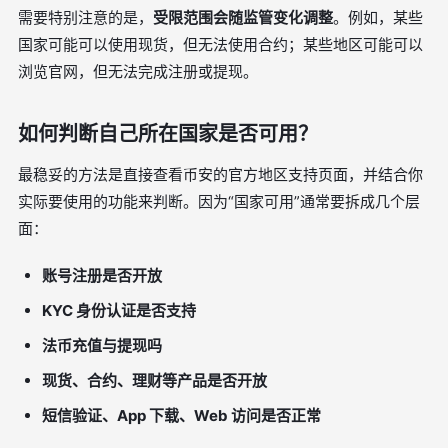
需要特别注意的是，
受限范围会随监管变化调整
。例如，某些
国家可能可以使用现货，但无法使用合约；某些地区可能可以
浏览官网，但无法完成注册或提现。
如何判断自己所在国家是否可用？
最稳妥的方法是直接查看币安的官方地区支持页面，并结合你
实际要使用的功能来判断。因为“国家可用”通常要拆成几个层
面：
账号注册是否开放
KYC 身份认证是否支持
法币充值与提现吗
现货、合约、理财等产品是否开放
短信验证、App 下载、Web 访问是否正常