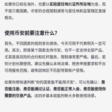
如果你已经在海外，也要以
实际居住地
和
证件所在地
为准，而
不是只看国籍。币安的合规限制通常与居住地和监管辖区直接
相关。
使用币安前要注意什么？
首先，不同国家的规则变化很快，今天可用不代表明天一定可
用。其次，即使某个国家支持币安，也不一定支持全部产品，
尤其是高风险的合约和杠杆服务，限制通常更严格。最后，若
你计划长期使用，建议先确认本地法律、税务申报要求和平台
可用服务范围，避免因地区不匹配导致账户受限。
如果你想快速判断“你的国家能不能用币安”，可以先确认：
是
否能注册、是否能通过认证、是否能正常入金、是否能使用你
需要的交易产品
。这四步基本就能判断大多数使用场景。