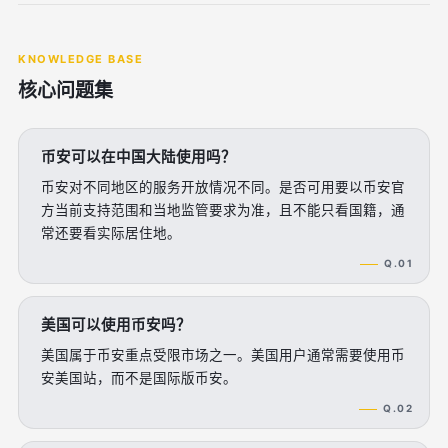
KNOWLEDGE BASE
核心问题集
币安可以在中国大陆使用吗？
币安对不同地区的服务开放情况不同。是否可用要以币安官
方当前支持范围和当地监管要求为准，且不能只看国籍，通
常还要看实际居住地。
Q.01
美国可以使用币安吗？
美国属于币安重点受限市场之一。美国用户通常需要使用币
安美国站，而不是国际版币安。
Q.02