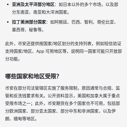
亚洲及太平洋部分地区
：如日本以外的多个市场，以及部
分东南亚、南亚和大洋洲国家。
拉丁美洲部分国家
：如阿根廷、巴西、智利、哥伦比亚、
墨西哥、秘鲁等。
此外，币安还提供按国家/地区划分的支持列表，例如短信验证
支持国家/地区、App 可用地区等，说明同一国家可能只开放部
分功能。
哪些国家和地区受限？
币安在部分司法管辖区实施了服务限制，原因通常与合规、监
管和反洗钱要求有关。公开资料显示，美国和加拿大属于重点
受限市场之一；此外，币安期货在多个国家也不可用，包括部
分欧洲国家、部分亚太国家、部分中东和非洲国家，以及伊
朗、缅甸等地区。