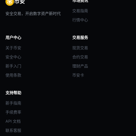
市场资讯
币安
交易指南
安全交易，开启数字资产新时代
行情中心
用户中心
交易服务
关于币安
现货交易
安全中心
合约交易
新手入门
理财产品
使用条款
币安卡
支持帮助
新手指南
手续费率
API 文档
联系客服