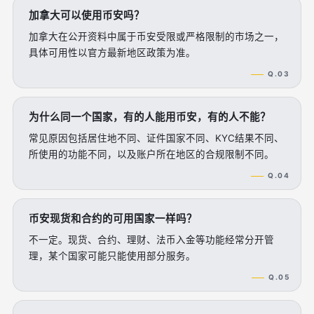
加拿大可以使用币安吗？
加拿大在公开资料中属于币安受限或严格限制的市场之一，
具体可用性以官方最新地区政策为准。
Q.03
为什么同一个国家，有的人能用币安，有的人不能？
常见原因包括居住地不同、证件国家不同、KYC结果不同、
所使用的功能不同，以及账户所在地区的合规限制不同。
Q.04
币安现货和合约的可用国家一样吗？
不一定。现货、合约、理财、法币入金等功能经常分开管
理，某个国家可能只能使用部分服务。
Q.05