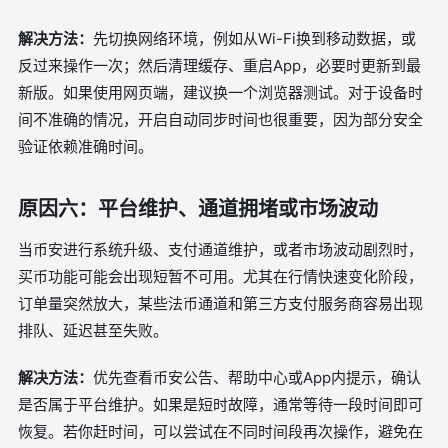
解决方法：
先切换网络环境，例如从Wi-Fi换到移动数据，或
反过来操作一次；然后清理缓存、重启App，必要时更新到最
新版。如果使用网页端，建议换一个浏览器测试。对于设备时
间不准确的情况，开启自动同步时间也很重要，因为部分安全
验证依赖准确时间。
原因六：平台维护、通道拥堵或市场波动
当币安进行系统升级、支付通道维护，或者市场波动剧烈时，
买币功能可能会出现短暂不可用。尤其在行情快速变化阶段，
订单量突然放大，某些法币通道和第三方支付服务商容易出现
排队、延迟甚至失败。
解决方法：
优先查看币安公告、帮助中心或App内提示，确认
是否属于平台维护。如果是短时故障，通常等待一段时间即可
恢复。若你赶时间，可以尝试在不同时间段再次操作，避免在