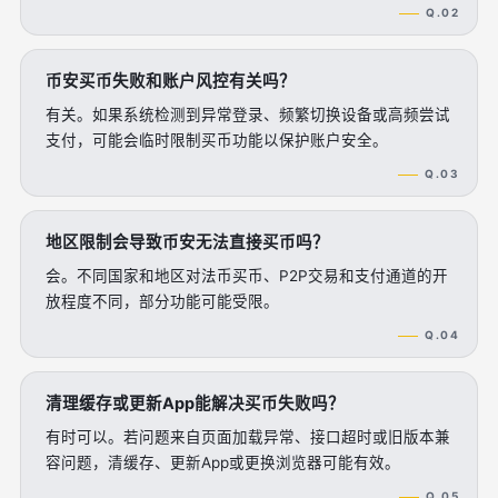
Q.02
币安买币失败和账户风控有关吗？
有关。如果系统检测到异常登录、频繁切换设备或高频尝试
支付，可能会临时限制买币功能以保护账户安全。
Q.03
地区限制会导致币安无法直接买币吗？
会。不同国家和地区对法币买币、P2P交易和支付通道的开
放程度不同，部分功能可能受限。
Q.04
清理缓存或更新App能解决买币失败吗？
有时可以。若问题来自页面加载异常、接口超时或旧版本兼
容问题，清缓存、更新App或更换浏览器可能有效。
Q.05