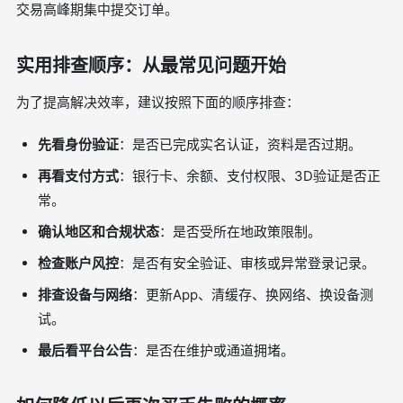
交易高峰期集中提交订单。
实用排查顺序：从最常见问题开始
为了提高解决效率，建议按照下面的顺序排查：
先看身份验证
：是否已完成实名认证，资料是否过期。
再看支付方式
：银行卡、余额、支付权限、3D验证是否正
常。
确认地区和合规状态
：是否受所在地政策限制。
检查账户风控
：是否有安全验证、审核或异常登录记录。
排查设备与网络
：更新App、清缓存、换网络、换设备测
试。
最后看平台公告
：是否在维护或通道拥堵。