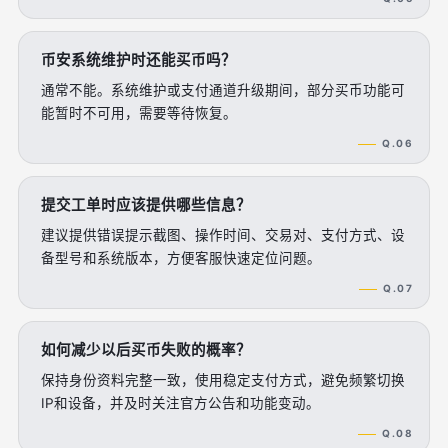
币安系统维护时还能买币吗？
通常不能。系统维护或支付通道升级期间，部分买币功能可
能暂时不可用，需要等待恢复。
Q.06
提交工单时应该提供哪些信息？
建议提供错误提示截图、操作时间、交易对、支付方式、设
备型号和系统版本，方便客服快速定位问题。
Q.07
如何减少以后买币失败的概率？
保持身份资料完整一致，使用稳定支付方式，避免频繁切换
IP和设备，并及时关注官方公告和功能变动。
Q.08