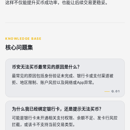
这样不仅能提升买币成功率，也能让后续交易更稳妥。
KNOWLEDGE BASE
核心问题集
币安无法买币最常见的原因是什么？
最常见的原因包括身份验证未完成、银行卡或支付渠道被
拒、地区限制、账户风控以及网络或App异常。
Q.01
为什么我已经绑定银行卡，还是提示无法买币？
可能是银行卡未开通相关支付权限、余额不足、发卡行风控
拦截，或该卡不支持当前交易类型。