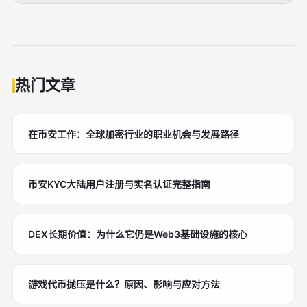
热门文章
在币安工作：全球加密行业的职业机会与发展路径
币安KYC大陆用户注册与实名认证完整指南
DEX长期价值：为什么它仍是Web3基础设施的核心
游戏代币抛压是什么？原因、影响与应对方法