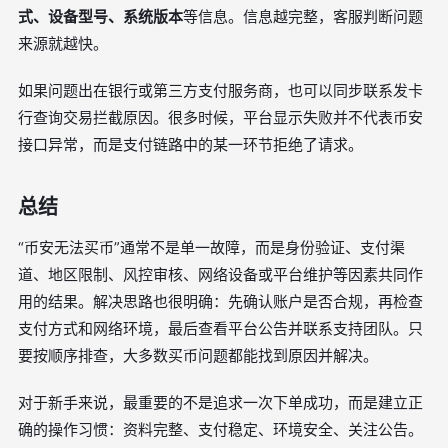
式、设备型号、系统版本
等信息。信息越完整，客服判断问题
来源就越快。
如果问题出在银行或第三方支付服务商，也可以同步联系发卡
行查询交易拦截原因。很多时候，平台显示失败并不代表币安
接口异常，而是支付链路中的某一环节拒绝了请求。
总结
“币安无法买币”通常不是单一故障，而是身份验证、支付渠
道、地区限制、风控审核、网络设备或平台维护等因素共同作
用的结果。解决思路也很明确：先确认账户是否合规，再检查
支付方式和网络环境，最后查看平台公告并联系支持团队。只
要按顺序排查，大多数买币问题都能找到原因并解决。
对于新手来说，最重要的不是追求一次下单成功，而是建立正
确的操作习惯：资料完整、支付稳定、环境安全、关注公告。