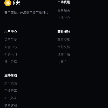
市场资讯
币安
交易指南
安全交易，开启数字资产新时代
行情中心
用户中心
交易服务
关于币安
现货交易
安全中心
合约交易
新手入门
理财产品
使用条款
币安卡
支持帮助
新手指南
手续费率
API 文档
联系客服