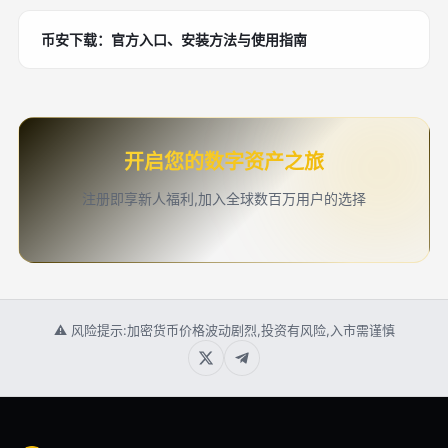
币安下载：官方入口、安装方法与使用指南
开启您的数字资产之旅
注册即享新人福利,加入全球数百万用户的选择
⚠ 风险提示:加密货币价格波动剧烈,投资有风险,入市需谨慎