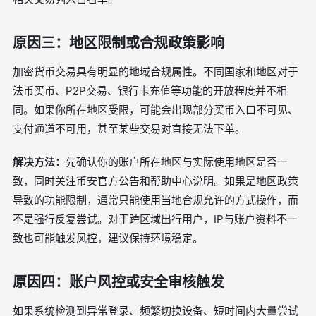
原因三：地区限制或合规政策影响
加密货币交易具有明显的地域合规属性。不同国家和地区对于
法币买币、P2P交易、银行卡充值等功能的开放程度并不相
同。如果你所在地区受限，可能会出现部分买币入口不可见、
支付通道不可用，甚至某些交易对直接无法下单。
解决方法：
先确认你的账户所在地区与实际使用地区是否一
致，同时关注币安官方公告和帮助中心说明。如果是地区政策
导致的功能限制，通常只能使用当地合规允许的方式操作，而
不是强行反复尝试。对于跨区域出行用户，IP与账户资料不一
致也可能触发风控，建议保持环境稳定。
原因四：账户风控或安全审核触发
如果系统检测到异常登录、频繁切换设备、短时间内大量尝试