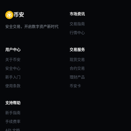
市场资讯
币安
交易指南
安全交易，开启数字资产新时代
行情中心
用户中心
交易服务
关于币安
现货交易
安全中心
合约交易
新手入门
理财产品
使用条款
币安卡
支持帮助
新手指南
手续费率
API 文档