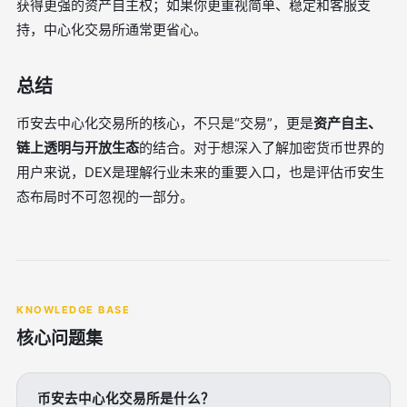
获得更强的资产自主权；如果你更重视简单、稳定和客服支
持，中心化交易所通常更省心。
总结
币安去中心化交易所的核心，不只是“交易”，更是
资产自主、
链上透明与开放生态
的结合。对于想深入了解加密货币世界的
用户来说，DEX是理解行业未来的重要入口，也是评估币安生
态布局时不可忽视的一部分。
KNOWLEDGE BASE
核心问题集
币安去中心化交易所是什么？