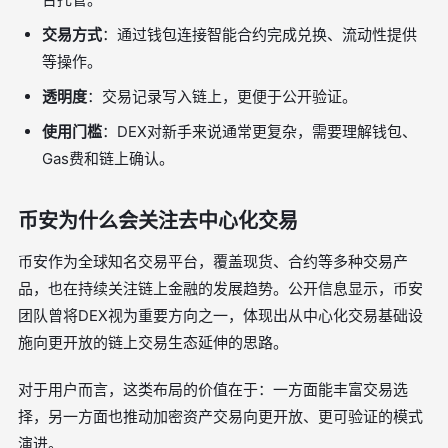
交易方式
：通过钱包连接智能合约完成兑换、流动性提供
等操作。
透明度
：交易记录写入链上，更便于公开验证。
使用门槛
：DEX对新手来说通常更复杂，需要理解钱包、
Gas费和链上确认。
币安为什么会关注去中心化交易
币安作为全球知名交易平台，覆盖现货、合约等多种交易产
品，也在持续关注链上金融的发展趋势。公开信息显示，币安
团队曾将DEX视为重要方向之一，体现出从中心化交易基础设
施向更开放的链上交易生态延伸的思路。
对于用户而言，这类布局的价值在于：一方面能丰富交易选
择，另一方面也推动加密资产交易向更开放、更可验证的模式
演进。