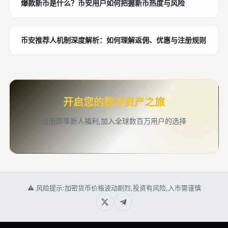
爆款新币是什么？币安用户如何把握新币热度与风险
币安推荐人机制深度解析：如何理解返佣、优惠与注册规则
开启您的数字资产之旅
注册即享新人福利,加入全球数百万用户的选择
⚠ 风险提示:加密货币价格波动剧烈,投资有风险,入市需谨慎