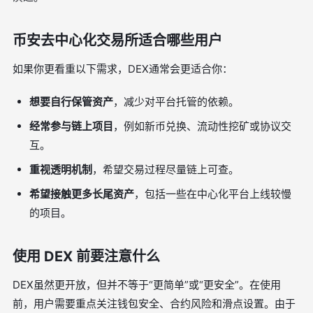
币安去中心化交易所适合哪些用户
如果你更看重以下需求，DEX通常会更适合你：
想要自行保管资产
，减少对平台托管的依赖。
经常参与链上项目
，例如新币兑换、流动性挖矿或协议交
互。
重视透明机制
，希望交易过程尽量链上可查。
希望接触更多长尾资产
，包括一些在中心化平台上线较慢
的项目。
使用 DEX 前要注意什么
DEX虽然更开放，但并不等于“更简单”或“更安全”。在使用
前，用户需要重点关注钱包安全、合约风险和滑点设置。由于