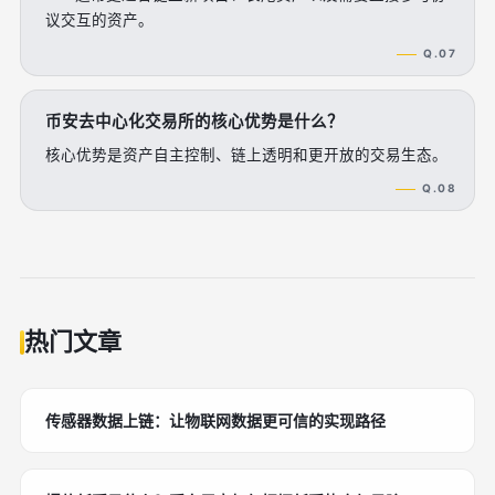
议交互的资产。
Q.07
币安去中心化交易所的核心优势是什么？
核心优势是资产自主控制、链上透明和更开放的交易生态。
Q.08
热门文章
传感器数据上链：让物联网数据更可信的实现路径