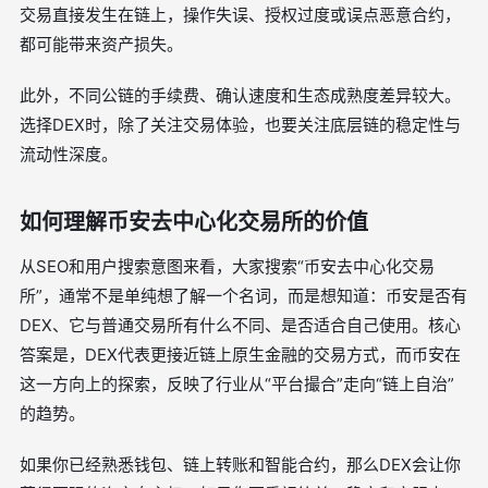
交易直接发生在链上，操作失误、授权过度或误点恶意合约，
都可能带来资产损失。
此外，不同公链的手续费、确认速度和生态成熟度差异较大。
选择DEX时，除了关注交易体验，也要关注底层链的稳定性与
流动性深度。
如何理解币安去中心化交易所的价值
从SEO和用户搜索意图来看，大家搜索“币安去中心化交易
所”，通常不是单纯想了解一个名词，而是想知道：币安是否有
DEX、它与普通交易所有什么不同、是否适合自己使用。核心
答案是，DEX代表更接近链上原生金融的交易方式，而币安在
这一方向上的探索，反映了行业从“平台撮合”走向“链上自治”
的趋势。
如果你已经熟悉钱包、链上转账和智能合约，那么DEX会让你