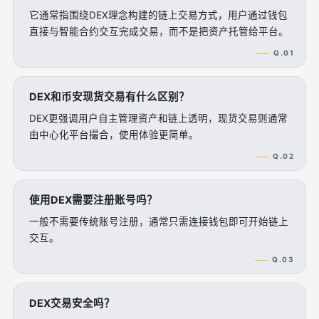
它通常指围绕DEX理念构建的链上交易方式，用户通过钱包
直接与智能合约交互完成交易，而不是把资产托管给平台。
Q.01
DEX和币安现货交易有什么区别？
DEX更强调用户自主管理资产和链上透明，现货交易则通常
由中心化平台撮合，使用体验更简单。
Q.02
使用DEX需要注册账号吗？
一般不需要传统账号注册，通常只需连接钱包即可开始链上
交互。
Q.03
DEX交易安全吗？