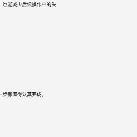
，也能减少后续操作中的失
一步都值得认真完成。