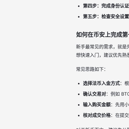
第四步：完成身份认证
第五步：检查安全设置
如何在币安上完成第
新手最常见的需求，就是
想快速入门，建议优先熟
常见思路如下：
选择法币入金方式
：根
确认交易对
：例如 BT
输入购买金额
：先用小
核对成交价格
：在提交