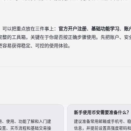
，可以把重点放在三件事上：
官方开户注册
、
基础功能学习
、
账
完整的工具箱，关键在于你是否按正确步骤使用。先把账户、安
更容易获得稳定、可控的使用体验。
新手使用币安需要准备什么？
册、使用、功能了解和入门建
建议准备常用邮箱或手机号、
设置、买币流程和基础交易操
信息，并提前设置高强度密码