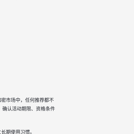
加密市场中，任何推荐都不
，确认活动期限、资格条件
立长期使用习惯。