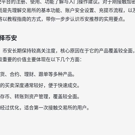
安
平台的注册、使用、功能了解与入门操作建议。对于刚接触加
而是先理解交易所的基本功能、账户安全设置、充提币流程，以
将以教程指南的方式，带你一步步认识币安推荐的实用要点。
择币安
，币安长期保持较高关注度，核心原因在于它的产品覆盖较全面
较重要的价值主要体现在以下几个方面：
货、合约、理财、跟单等多种产品。
的买卖深度通常较好，便于快速成交。
存币、转账到资产管理，覆盖较全面。
经过优化，适合第一次接触交易所的用户。