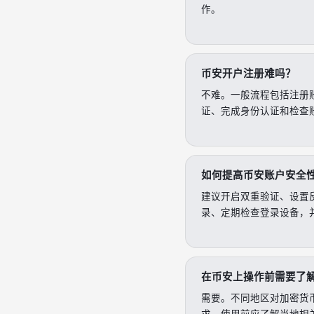
作。
币安开户注册难吗？
不难。一般流程包括注册
证、完成身份认证和检查
如何提高币安账户安全
建议开启双重验证、设置
录、定期检查登录设备，
在币安上操作前需要了
需要。不同地区对加密货