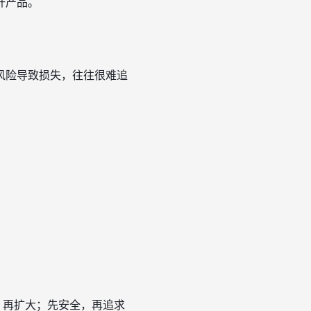
杆产品。
风险导致损失，往往很难追
，再扩大；先安全，再追求