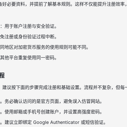
备好必要资料，并提前了解基本规则。这样不仅能提升注册效率
：用于账户注册与安全验证。
免注册或身份验证过程中断。
同地区对加密货币服务的使用规则可能不同。
其他平台重复使用同一密码。
程
，建议按下面的步骤完成注册和基础设置。流程并不复杂，但每
。务必确认访问的是官方页面，避免误入仿冒网站。
。使用邮箱或手机号创建账户，并设置高强度密码。
。建议立即绑定 Google Authenticator 或短信验证。