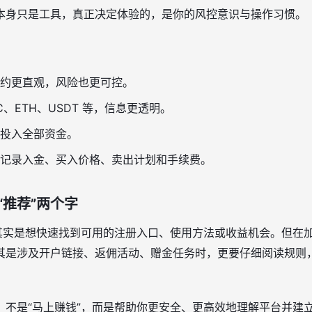
本身只是工具，真正决定体验的，是你的风控意识与操作习惯。
：
约更直观，风险也更可控。
TC、ETH、USDT 等，信息更透明。
投入全部资金。
记录入金、买入价格、卖出计划和手续费。
“推荐”两个字
，其实是想快速找到可用的注册入口、使用方法或收益机会。但在
其是涉及开户链接、返佣活动、赠金任务时，更要仔细阅读规则
，不是“马上赚钱”，而是帮助你更安全、更高效地理解平台并建