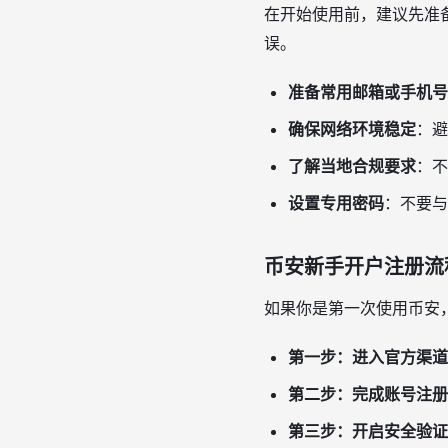
在开始使用前，建议先准
误。
准备常用邮箱或手机号
确保网络环境稳定
：避
了解当地合规要求
：不
设置专用密码
：不要与
币安新手开户注册流
如果你是第一次使用币安
第一步：进入官方渠道
第二步：完成账号注册
第三步：开启安全验证