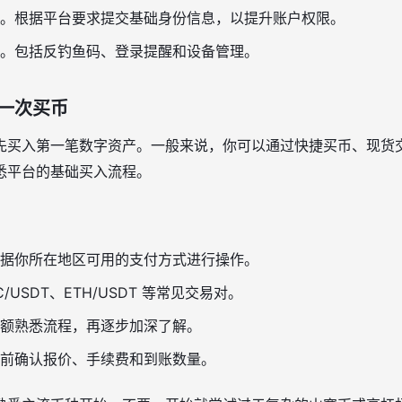
。根据平台要求提交基础身份信息，以提升账户权限。
。包括反钓鱼码、登录提醒和设备管理。
一次买币
先买入第一笔数字资产。一般来说，你可以通过快捷买币、现货
悉平台的基础买入流程。
据你所在地区可用的支付方式进行操作。
C/USDT、ETH/USDT 等常见交易对。
额熟悉流程，再逐步加深了解。
前确认报价、手续费和到账数量。