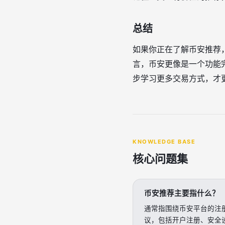
总结
如果你正在了解币安推荐
言，币安更像是一个功能
步学习更多交易方式，才
KNOWLEDGE BASE
核心问题集
币安推荐主要指什么？
通常指围绕币安平台的注
议，包括开户注册、安全