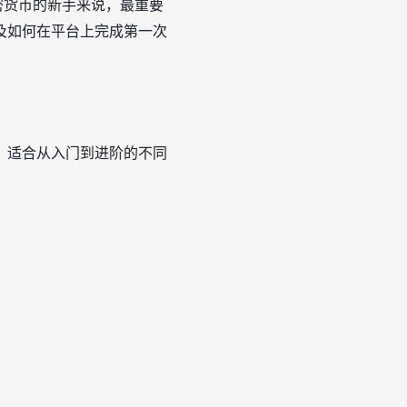
密货币的新手来说，最重要
及如何在平台上完成第一次
，适合从入门到进阶的不同