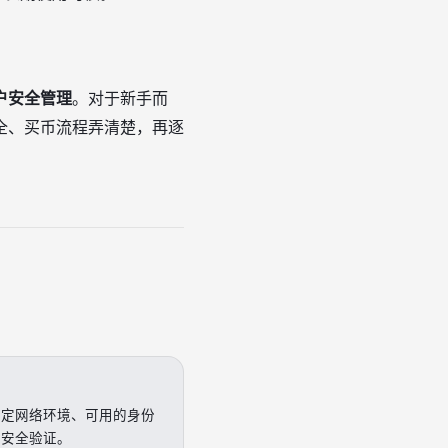
户安全管理
。对于新手而
全、买币流程弄清楚，再逐
稳定网络环境、可用的身份
和安全验证。