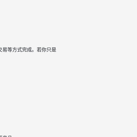
交易等方式完成。若你只是