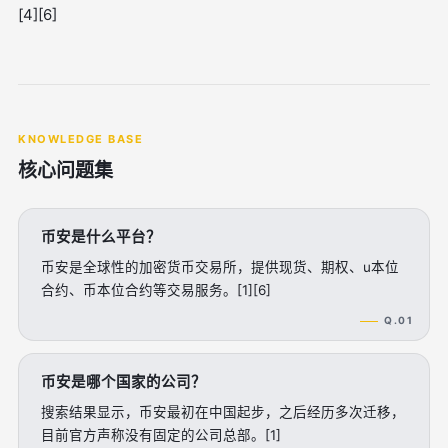
[4][6]
KNOWLEDGE BASE
核心问题集
币安是什么平台？
币安是全球性的加密货币交易所，提供现货、期权、u本位
合约、币本位合约等交易服务。[1][6]
Q.01
币安是哪个国家的公司？
搜索结果显示，币安最初在中国起步，之后经历多次迁移，
目前官方声称没有固定的公司总部。[1]