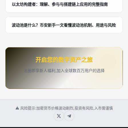
以太坊构建者：理解、参与与搭建链上应用的完整指南
波动池是什么？币安新手一文看懂波动池机制、用途与风险
开启您的数字资产之旅
注册即享新人福利,加入全球数百万用户的选择
⚠ 风险提示:加密货币价格波动剧烈,投资有风险,入市需谨慎