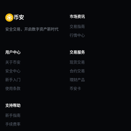
市场资讯
币安
交易指南
安全交易，开启数字资产新时代
行情中心
用户中心
交易服务
关于币安
现货交易
安全中心
合约交易
新手入门
理财产品
使用条款
币安卡
支持帮助
新手指南
手续费率