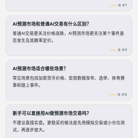
Q.01
AI预测市场和普通AI交易有什么区别？
普通AI交易更关注价格涨跌，AI预测市场更关注某个事件是
否发生及其概率定价。
Q.02
AI预测市场适合哪些场景？
常见场景包括加密货币价格、宏观数据发布、选举、体育赛
事和链上事件。
Q.03
新手可以直接用AI做预测市场交易吗？
不建议直接实盘。更稳妥的做法是先用模拟交易或小仓位测
试，再逐步放大。