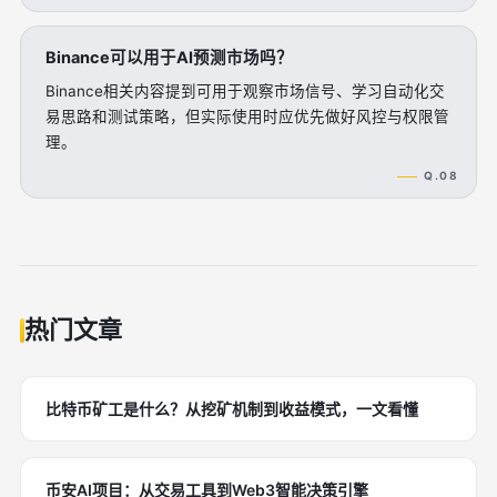
Binance可以用于AI预测市场吗？
Binance相关内容提到可用于观察市场信号、学习自动化交
易思路和测试策略，但实际使用时应优先做好风控与权限管
理。
Q.08
热门文章
比特币矿工是什么？从挖矿机制到收益模式，一文看懂
币安AI项目：从交易工具到Web3智能决策引擎