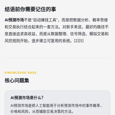
结语前你需要记住的事
AI预测市场
不是“自动赚钱工具”，而是把数据分析、概率思维
和交易执行结合起来的一套方法。对新手来说，最好的路径不
是直接追求高收益，而是从数据整理、信号筛选、模拟交易和
风控规则开始，逐步建立可复用的系统。[2][5]
KNOWLEDGE BASE
核心问题集
AI预测市场是什么？
AI预测市场是把人工智能用于分析预测市场中的事件概率、
价格和风险，从而辅助交易决策的方法。