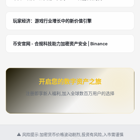
玩家经济：游戏行业增长中的新价值引擎
币安官网 - 合规科技助力加密资产安全 | Binance
开启您的数字资产之旅
注册即享新人福利,加入全球数百万用户的选择
⚠ 风险提示:加密货币价格波动剧烈,投资有风险,入市需谨慎