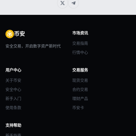
市场资讯
币安
交易指南
安全交易，开启数字资产新时代
行情中心
用户中心
交易服务
关于币安
现货交易
安全中心
合约交易
新手入门
理财产品
使用条款
币安卡
支持帮助
新手指南