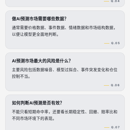
Q.04
做AI预测市场需要哪些数据？
通常需要价格数据、事件数据、情绪数据和市场结构数据，
以便让模型更全面地判断。
Q.05
AI预测市场最大的风险是什么？
主要风险包括数据噪音、模型过拟合、事件突发变化和仓位
控制不当。
Q.06
如何判断AI预测是否有效？
不能只看短期命中率，还要看长期稳定性、回撤、赔率比和
不同市场环境下的表现。
Q.07